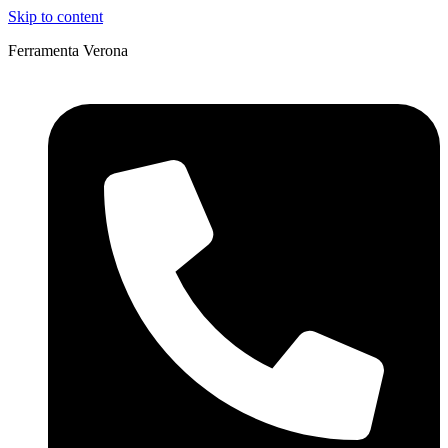
Skip to content
Ferramenta Verona