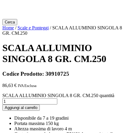
Cerca
Home
/
Scale e Ponteggi
/ SCALA ALLUMINIO SINGOLA 8
GR. CM.250
SCALA ALLUMINIO
SINGOLA 8 GR. CM.250
Codice Prodotto: 30910725
86,63
€
IVA Esclusa
SCALA ALLUMINIO SINGOLA 8 GR. CM.250 quantità
Aggiungi al carrello
Disponibile da 7 a 19 gradini
Portata massima 150 kg
Altezza massima di lavoro 4 m