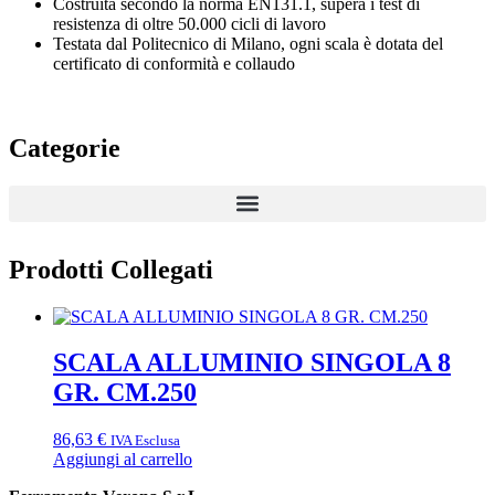
Costruita secondo la norma EN131.1, supera i test di
resistenza di oltre 50.000 cicli di lavoro
Testata dal Politecnico di Milano, ogni scala è dotata del
certificato di conformità e collaudo
Categorie
Prodotti Collegati
SCALA ALLUMINIO SINGOLA 8
GR. CM.250
86,63
€
IVA Esclusa
Aggiungi al carrello