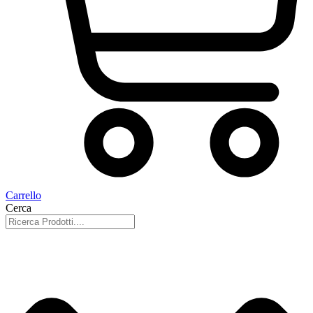
Carrello
Cerca