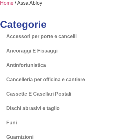
Home
/ Assa Abloy
Categorie
Accessori per porte e cancelli
Ancoraggi E Fissaggi
Antinfortunistica
Cancelleria per officina e cantiere
Cassette E Casellari Postali
Dischi abrasivi e taglio
Funi
Guarnizioni