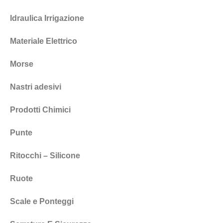
Idraulica Irrigazione
Materiale Elettrico
Morse
Nastri adesivi
Prodotti Chimici
Punte
Ritocchi – Silicone
Ruote
Scale e Ponteggi