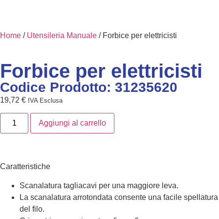
Home
/
Utensileria Manuale
/ Forbice per elettricisti
Forbice per elettricisti
Codice Prodotto: 31235620
19,72
€
IVA Esclusa
Aggiungi al carrello
Caratteristiche
Scanalatura tagliacavi per una maggiore leva.
La scanalatura arrotondata consente una facile spellatura
del filo.