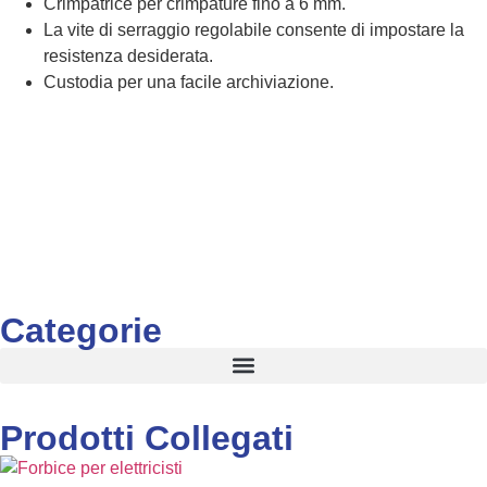
Crimpatrice per crimpature fino a 6 mm.
La vite di serraggio regolabile consente di impostare la
resistenza desiderata.
Custodia per una facile archiviazione.
Categorie
Prodotti Collegati